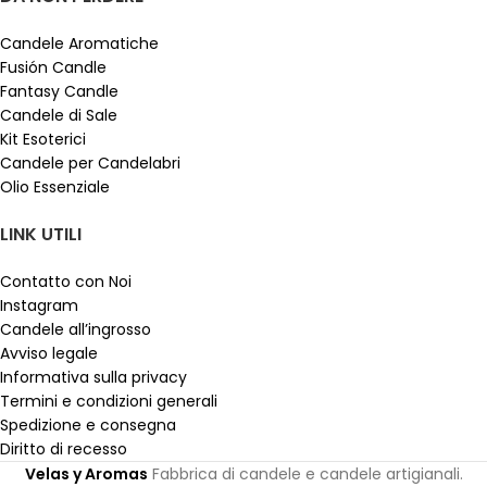
Candele Aromatiche
Fusión Candle
Fantasy Candle
Candele di Sale
Kit Esoterici
Candele per Candelabri
Olio Essenziale
LINK UTILI
Contatto con Noi
Instagram
Candele all’ingrosso
Avviso legale
Informativa sulla privacy
Termini e condizioni generali
Spedizione e consegna
Diritto di recesso
Velas y Aromas
Fabbrica di candele e candele artigianali.