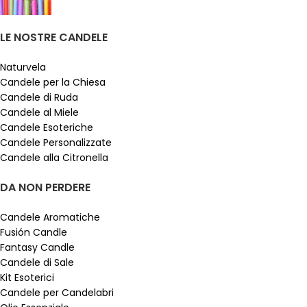
LE NOSTRE CANDELE
Naturvela
Candele per la Chiesa
Candele di Ruda
Candele al Miele
Candele Esoteriche
Candele Personalizzate
Candele alla Citronella
DA NON PERDERE
Candele Aromatiche
Fusión Candle
Fantasy Candle
Candele di Sale
Kit Esoterici
Candele per Candelabri