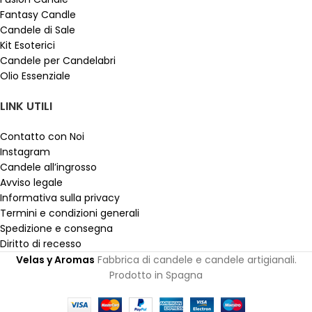
Fantasy Candle
Candele di Sale
Kit Esoterici
Candele per Candelabri
Olio Essenziale
LINK UTILI
Contatto con Noi
Instagram
Candele all’ingrosso
Avviso legale
Informativa sulla privacy
Termini e condizioni generali
Spedizione e consegna
Diritto di recesso
Velas y Aromas
Fabbrica di candele e candele artigianali.
Prodotto in Spagna