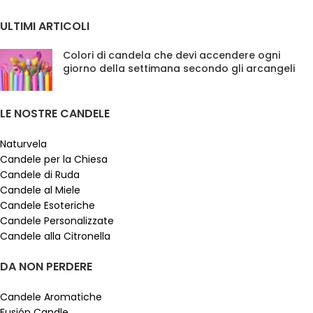
ULTIMI ARTICOLI
Colori di candela che devi accendere ogni
giorno della settimana secondo gli arcangeli
LE NOSTRE CANDELE
Naturvela
Candele per la Chiesa
Candele di Ruda
Candele al Miele
Candele Esoteriche
Candele Personalizzate
Candele alla Citronella
DA NON PERDERE
Candele Aromatiche
Fusión Candle