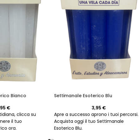
rico Bianco
Settimanale Esoterico Blu
,95
€
3,95
€
idiana, clicca su
Apre a successo aprono i tuoi percorsi.
nere il tuo
Acquista oggi il tuo Settimanale
ico ora.
Esoterico Blu.