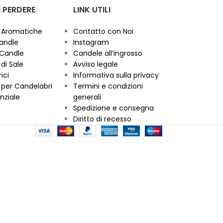
 PERDERE
LINK UTILI
 Aromatiche
Contatto con Noi
andle
Instagram
 Candle
Candele all’ingrosso
di Sale
Avviso legale
ici
Informativa sulla privacy
per Candelabri
Termini e condizioni
nziale
generali
Spedizione e consegna
Diritto di recesso