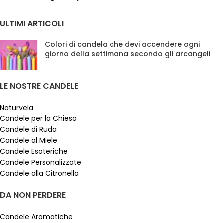
ULTIMI ARTICOLI
Colori di candela che devi accendere ogni
giorno della settimana secondo gli arcangeli
LE NOSTRE CANDELE
Naturvela
Candele per la Chiesa
Candele di Ruda
Candele al Miele
Candele Esoteriche
Candele Personalizzate
Candele alla Citronella
DA NON PERDERE
Candele Aromatiche