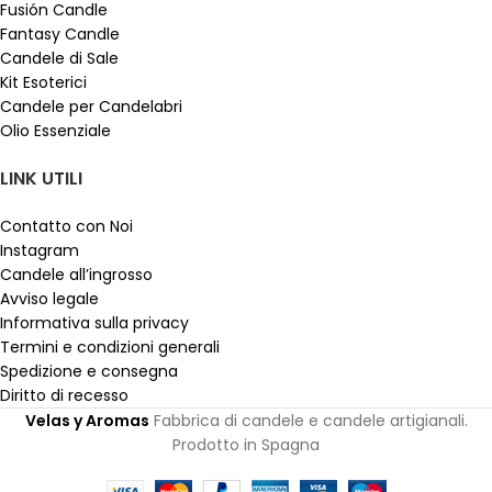
Fusión Candle
Fantasy Candle
Candele di Sale
Kit Esoterici
Candele per Candelabri
Olio Essenziale
LINK UTILI
Contatto con Noi
Instagram
Candele all’ingrosso
Avviso legale
Informativa sulla privacy
Termini e condizioni generali
Spedizione e consegna
Diritto di recesso
Velas y Aromas
Fabbrica di candele e candele artigianali.
Prodotto in Spagna