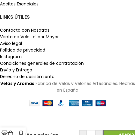
Aceites Esenciales
LINKS ÚTILES
Contacta con Nosotros
Venta de Velas al por Mayor
Aviso legal
Política de privacidad
Instagram
Condiciones generales de contratación
Envío y Entrega
Derecho de desistimiento
Velas y Aromas
Fábrica de Velas y Velones Artesanales. Hechas
en España
AÑADIR 