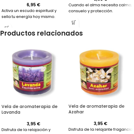
6,95
€
Cuando el alma necesita calma,
Activa un escudo espiritual y
consuelo y protección.
sella tu energía hoy mismo.
Productos relacionados
Vela de aromaterapia de
Vela de aromaterapia de
Azahar
Lavanda
3,95
€
3,95
€
Disfruta de la relajante fragancia
Disfruta de la relajación y