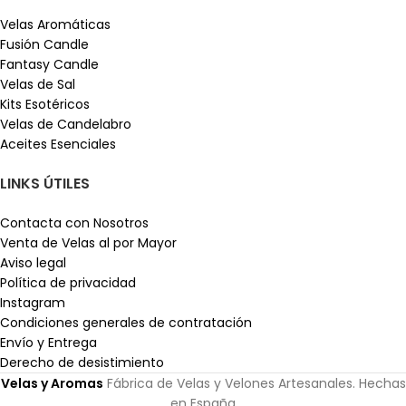
Velas Aromáticas
Fusión Candle
Fantasy Candle
Velas de Sal
Kits Esotéricos
Velas de Candelabro
Aceites Esenciales
LINKS ÚTILES
Contacta con Nosotros
Venta de Velas al por Mayor
Aviso legal
Política de privacidad
Instagram
Condiciones generales de contratación
Envío y Entrega
Derecho de desistimiento
Velas y Aromas
Fábrica de Velas y Velones Artesanales. Hechas
en España