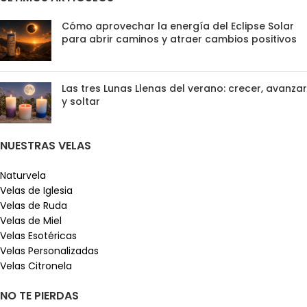
Cómo aprovechar la energía del Eclipse Solar
para abrir caminos y atraer cambios positivos
Las tres Lunas Llenas del verano: crecer, avanzar
y soltar
NUESTRAS VELAS
Naturvela
Velas de Iglesia
Velas de Ruda
Velas de Miel
Velas Esotéricas
Velas Personalizadas
Velas Citronela
NO TE PIERDAS