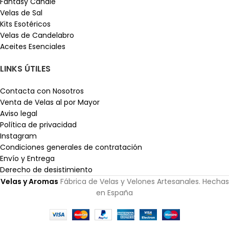
Fantasy Candle
Velas de Sal
Kits Esotéricos
Velas de Candelabro
Aceites Esenciales
LINKS ÚTILES
Contacta con Nosotros
Venta de Velas al por Mayor
Aviso legal
Política de privacidad
Instagram
Condiciones generales de contratación
Envío y Entrega
Derecho de desistimiento
Velas y Aromas
Fábrica de Velas y Velones Artesanales. Hechas
en España