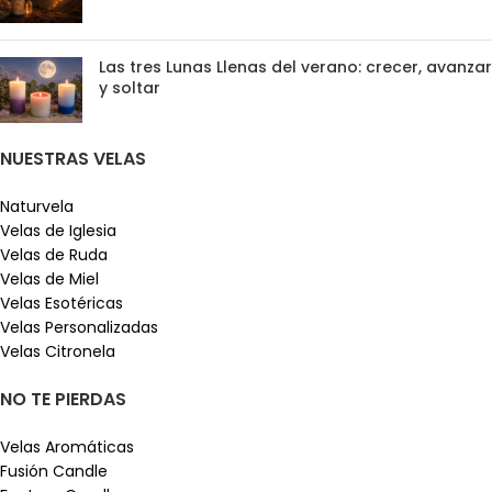
Las tres Lunas Llenas del verano: crecer, avanzar
y soltar
NUESTRAS VELAS
Naturvela
Velas de Iglesia
Velas de Ruda
Velas de Miel
Velas Esotéricas
Velas Personalizadas
Velas Citronela
NO TE PIERDAS
Velas Aromáticas
Fusión Candle