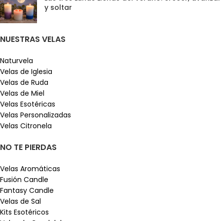
y soltar
NUESTRAS VELAS
Naturvela
Velas de Iglesia
Velas de Ruda
Velas de Miel
Velas Esotéricas
Velas Personalizadas
Velas Citronela
NO TE PIERDAS
Velas Aromáticas
Fusión Candle
Fantasy Candle
Velas de Sal
Kits Esotéricos