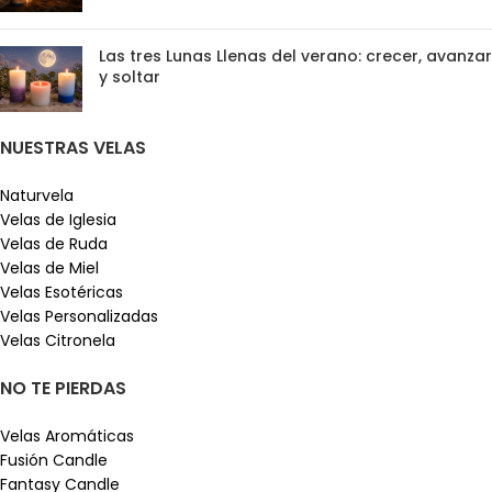
Las tres Lunas Llenas del verano: crecer, avanzar
y soltar
NUESTRAS VELAS
Naturvela
Velas de Iglesia
Velas de Ruda
Velas de Miel
Velas Esotéricas
Velas Personalizadas
Velas Citronela
NO TE PIERDAS
Velas Aromáticas
Fusión Candle
Fantasy Candle