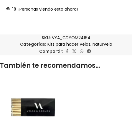
19
¡Personas viendo esto ahora!
SKU:
VYA_CDYOM24164
Categorías:
Kits para hacer Velas
,
Naturvela
Compartir:
También te recomendamos…