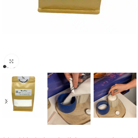
Clic para ampliar