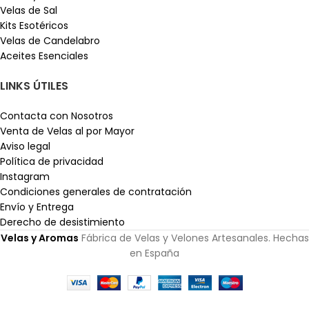
Velas de Sal
Kits Esotéricos
Velas de Candelabro
Aceites Esenciales
LINKS ÚTILES
Contacta con Nosotros
Venta de Velas al por Mayor
Aviso legal
Política de privacidad
Instagram
Condiciones generales de contratación
Envío y Entrega
Derecho de desistimiento
Velas y Aromas
Fábrica de Velas y Velones Artesanales. Hechas
en España