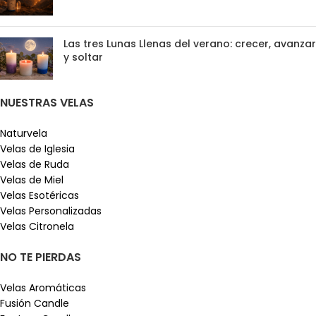
Las tres Lunas Llenas del verano: crecer, avanzar
y soltar
NUESTRAS VELAS
Naturvela
Velas de Iglesia
Velas de Ruda
Velas de Miel
Velas Esotéricas
Velas Personalizadas
Velas Citronela
NO TE PIERDAS
Velas Aromáticas
Fusión Candle