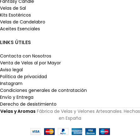
Fantasy Candle
Velas de Sal
Kits Esotéricos
Velas de Candelabro
Aceites Esenciales
LINKS ÚTILES
Contacta con Nosotros
Venta de Velas al por Mayor
Aviso legal
Política de privacidad
Instagram
Condiciones generales de contratación
Envío y Entrega
Derecho de desistimiento
Velas y Aromas
Fábrica de Velas y Velones Artesanales. Hechas
en España
Parafina