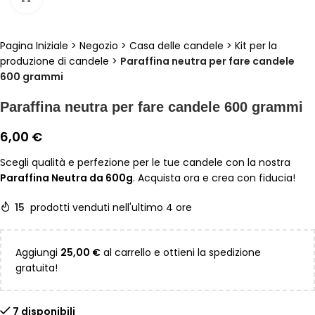
Pagina Iniziale
>
Negozio
>
Casa delle candele
>
Kit per la
produzione di candele
>
Paraffina neutra per fare candele
600 grammi
Paraffina neutra per fare candele 600 grammi
6,00
€
Scegli qualità e perfezione per le tue candele con la nostra
Paraffina Neutra da 600g
. Acquista ora e crea con fiducia!
15
prodotti venduti nell'ultimo 4 ore
Aggiungi
25,00
€
al carrello e ottieni la spedizione
gratuita!
7 disponibili