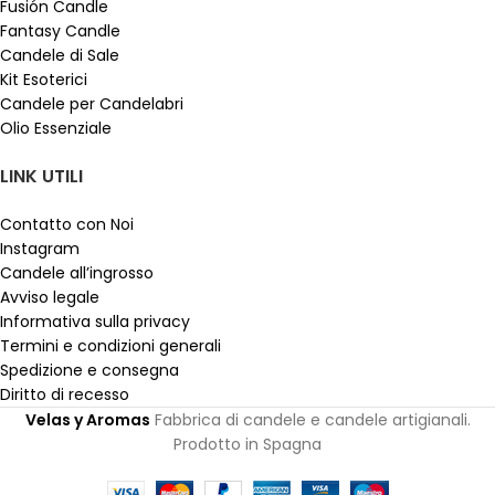
Fusión Candle
Fantasy Candle
Candele di Sale
Kit Esoterici
Candele per Candelabri
Olio Essenziale
LINK UTILI
Contatto con Noi
Instagram
Candele all’ingrosso
Avviso legale
Informativa sulla privacy
Termini e condizioni generali
Spedizione e consegna
Diritto di recesso
Velas y Aromas
Fabbrica di candele e candele artigianali.
Prodotto in Spagna