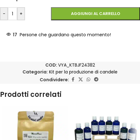
-
+
AGGIUNGI AL CARRELLO
17
Persone che guardano questo momento!
COD:
VYA_KTBJF24382
Categoria:
Kit per la produzione di candele
Condividere:
Prodotti correlati