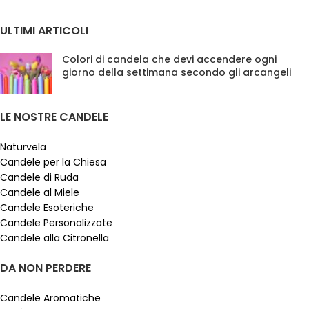
ULTIMI ARTICOLI
Colori di candela che devi accendere ogni
giorno della settimana secondo gli arcangeli
LE NOSTRE CANDELE
Naturvela
Candele per la Chiesa
Candele di Ruda
Candele al Miele
Candele Esoteriche
Candele Personalizzate
Candele alla Citronella
DA NON PERDERE
Candele Aromatiche