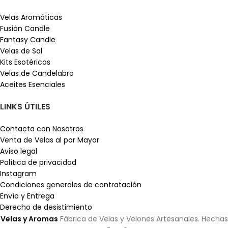
Velas Aromáticas
Fusión Candle
Fantasy Candle
Velas de Sal
Kits Esotéricos
Velas de Candelabro
Aceites Esenciales
LINKS ÚTILES
Contacta con Nosotros
Venta de Velas al por Mayor
Aviso legal
Política de privacidad
Instagram
Condiciones generales de contratación
Envío y Entrega
Derecho de desistimiento
Velas y Aromas
Fábrica de Velas y Velones Artesanales. Hechas