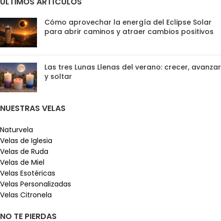
ÚLTIMOS ARTÍCULOS
Cómo aprovechar la energía del Eclipse Solar
para abrir caminos y atraer cambios positivos
Las tres Lunas Llenas del verano: crecer, avanzar
y soltar
NUESTRAS VELAS
Naturvela
Velas de Iglesia
Velas de Ruda
Velas de Miel
Velas Esotéricas
Velas Personalizadas
Velas Citronela
NO TE PIERDAS