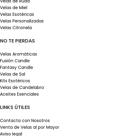
Velas de Ruda
Velas de Miel
Velas Esotéricas
Velas Personalizadas
Velas Citronela
NO TE PIERDAS
Velas Aromáticas
Fusión Candle
Fantasy Candle
Velas de Sal
Kits Esotéricos
Velas de Candelabro
Aceites Esenciales
LINKS ÚTILES
Contacta con Nosotros
Venta de Velas al por Mayor
Aviso legal