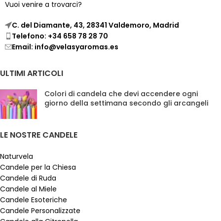
Vuoi venire a trovarci?
C. del Diamante, 43, 28341 Valdemoro, Madrid
Telefono: +34 658 78 28 70
Email: info@velasyaromas.es
ULTIMI ARTICOLI
Colori di candela che devi accendere ogni
giorno della settimana secondo gli arcangeli
LE NOSTRE CANDELE
Naturvela
Candele per la Chiesa
Candele di Ruda
Candele al Miele
Candele Esoteriche
Candele Personalizzate