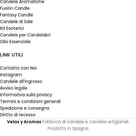
Candele Aromatiche
Fusión Candle
Fantasy Candle
Candele di Sale
Kit Esoterici
Candele per Candelabri
Olio Essenziale
LINK UTILI
Contatto con Noi
Instagram
Candele all’ingrosso
Avviso legale
Informativa sulla privacy
Termini e condizioni generali
Spedizione e consegna
Diritto di recesso
Velas y Aromas
Fabbrica di candele e candele artigianali.
Prodotto in Spagna