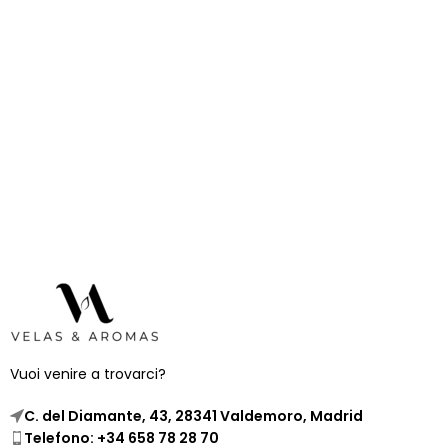
Vuoi venire a trovarci?
C. del Diamante, 43, 28341 Valdemoro, Madrid
Telefono: +34 658 78 28 70