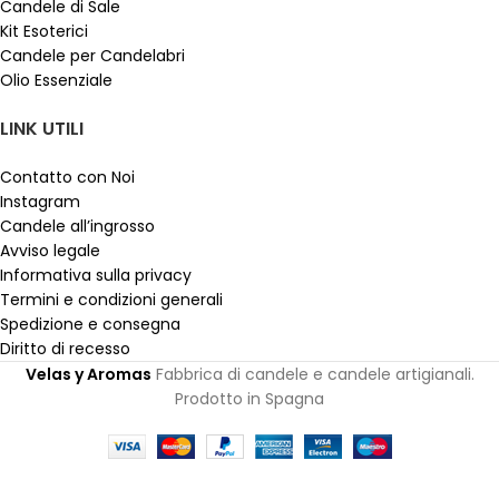
Candele di Sale
Kit Esoterici
Candele per Candelabri
Olio Essenziale
LINK UTILI
Contatto con Noi
Instagram
Candele all’ingrosso
Avviso legale
Informativa sulla privacy
Termini e condizioni generali
Spedizione e consegna
Diritto di recesso
Velas y Aromas
Fabbrica di candele e candele artigianali.
Prodotto in Spagna