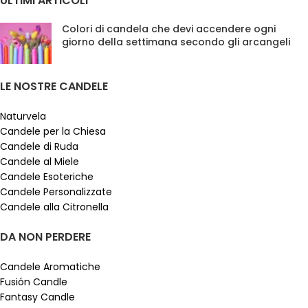
ULTIMI ARTICOLI
Colori di candela che devi accendere ogni
giorno della settimana secondo gli arcangeli
LE NOSTRE CANDELE
Naturvela
Candele per la Chiesa
Candele di Ruda
Candele al Miele
Candele Esoteriche
Candele Personalizzate
Candele alla Citronella
DA NON PERDERE
Candele Aromatiche
Fusión Candle
Fantasy Candle