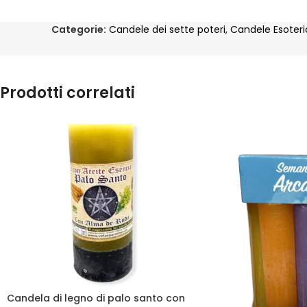
Categorie:
Candele dei sette poteri
,
Candele Esoter
Prodotti correlati
Candela di legno di palo santo con