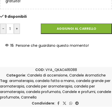
gratuita!
9 disponibili
-
+
AGGIUNGI AL CARRELLO
15
Persone che guardano questo momento!
COD:
VYA_QKAOA16088
Categorie:
Candela di accensione
,
Candele Aromatiche
Tag:
aromaterapia
,
candela fatta a mano
,
candela grande per
aromaterapia
,
candela per aromaterapia
,
candela per
aromaterapia
,
candela profumata
,
Candele e profumi
,
candele
profumate
,
Cannella
Condividere: