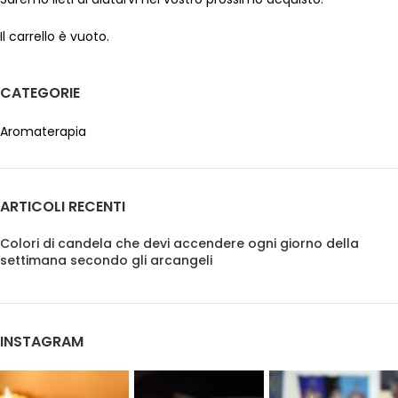
Il carrello è vuoto.
CATEGORIE
Aromaterapia
ARTICOLI RECENTI
Colori di candela che devi accendere ogni giorno della
settimana secondo gli arcangeli
INSTAGRAM