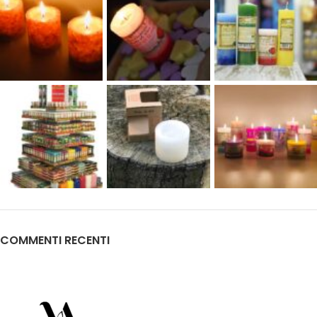
COMMENTI RECENTI