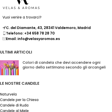
Vuoi venire a trovarci?
C. del Diamante, 43, 28341 Valdemoro, Madrid
Telefono: +34 658 78 28 70
Email: info@velasyaromas.es
ULTIMI ARTICOLI
Colori di candela che devi accendere ogni
giorno della settimana secondo gli arcangeli
LE NOSTRE CANDELE
Naturvela
Candele per la Chiesa
Candele di Ruda
Candele al Miele