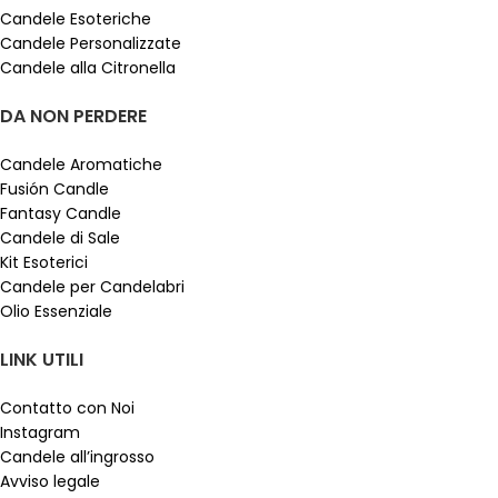
Candele Esoteriche
Candele Personalizzate
Candele alla Citronella
DA NON PERDERE
Candele Aromatiche
Fusión Candle
Fantasy Candle
Candele di Sale
Kit Esoterici
Candele per Candelabri
Olio Essenziale
LINK UTILI
Contatto con Noi
Instagram
Candele all’ingrosso
Avviso legale