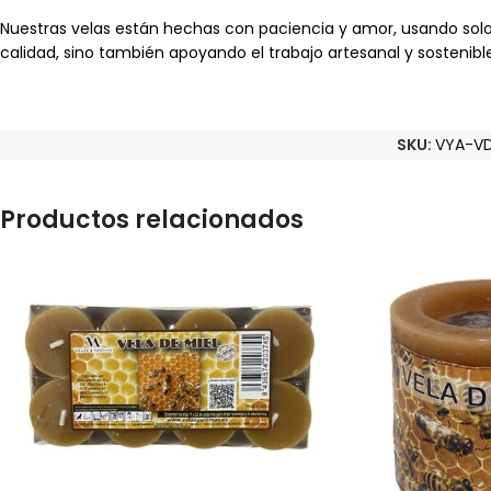
Nuestras velas están hechas con paciencia y amor, usando solo
calidad, sino también apoyando el trabajo artesanal y sostenible
SKU:
VYA-V
Productos relacionados