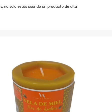
s, no solo estás usando un producto de alta