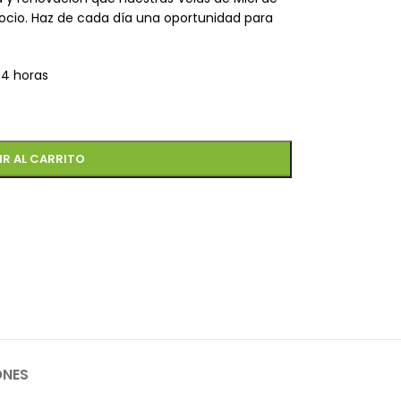
ocio. Haz de cada día una oportunidad para
 4 horas
IR AL CARRITO
ONES