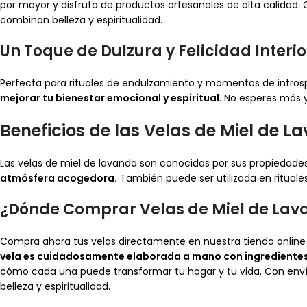
por mayor y disfruta de productos artesanales de alta calidad. 
combinan belleza y espiritualidad.
Un Toque de Dulzura y Felicidad Interio
Perfecta para rituales de endulzamiento y momentos de intro
mejorar tu bienestar emocional y espiritual
. No esperes más 
Beneficios de las Velas de Miel de 
Las velas de miel de lavanda son conocidas por sus propiedades
atmósfera acogedora.
También puede ser utilizada en rituale
¿Dónde Comprar Velas de Miel de Lav
Compra ahora tus velas directamente en nuestra tienda online 
vela es cuidadosamente elaborada a mano con ingredientes
cómo cada una puede transformar tu hogar y tu vida. Con envío
belleza y espiritualidad.