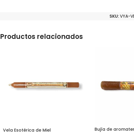
SKU:
VYA-V
Productos relacionados
Bujía de aromater
Vela Esotérica de Miel