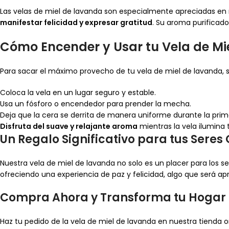
Las velas de miel de lavanda son especialmente apreciadas en 
manifestar felicidad y expresar gratitud
. Su aroma purificado
Cómo Encender y Usar tu Vela de Mi
Para sacar el máximo provecho de tu vela de miel de lavanda, si
Coloca la vela en un lugar seguro y estable.
Usa un fósforo o encendedor para prender la mecha.
Deja que la cera se derrita de manera uniforme durante la prim
Disfruta del suave y relajante aroma
mientras la vela ilumina 
Un Regalo Significativo para tus Seres
Nuestra vela de miel de lavanda no solo es un placer para los sen
ofreciendo una experiencia de paz y felicidad, algo que será apr
Compra Ahora y Transforma tu Hogar
Haz tu pedido de la vela de miel de lavanda en nuestra tienda