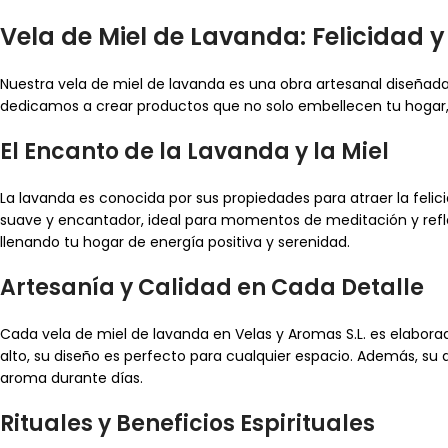
Vela de Miel de Lavanda: Felicidad 
Nuestra vela de miel de lavanda es una obra artesanal diseñada 
dedicamos a crear productos que no solo embellecen tu hogar, 
El Encanto de la Lavanda y la Miel
La lavanda es conocida por sus propiedades para atraer la feli
suave y encantador, ideal para momentos de meditación y refl
llenando tu hogar de energía positiva y serenidad.
Artesanía y Calidad en Cada Detalle
Cada vela de miel de lavanda en Velas y Aromas S.L. es elabor
alto, su diseño es perfecto para cualquier espacio. Además, s
aroma durante días.
Rituales y Beneficios Espirituales