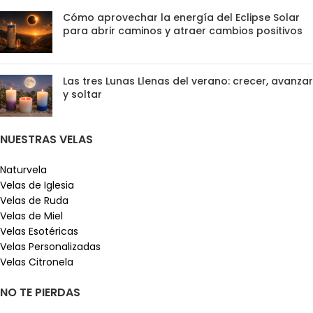
Cómo aprovechar la energía del Eclipse Solar
para abrir caminos y atraer cambios positivos
Las tres Lunas Llenas del verano: crecer, avanzar
y soltar
NUESTRAS VELAS
Naturvela
Velas de Iglesia
Velas de Ruda
Velas de Miel
Velas Esotéricas
Velas Personalizadas
Velas Citronela
NO TE PIERDAS