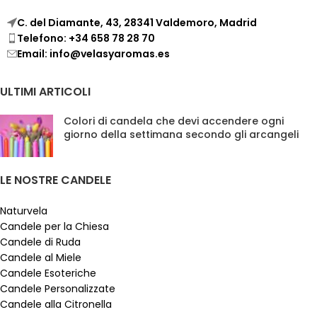
C. del Diamante, 43, 28341 Valdemoro, Madrid
Telefono: +34 658 78 28 70
Email: info@velasyaromas.es
ULTIMI ARTICOLI
Colori di candela che devi accendere ogni
giorno della settimana secondo gli arcangeli
LE NOSTRE CANDELE
Naturvela
Candele per la Chiesa
Candele di Ruda
Candele al Miele
Candele Esoteriche
Candele Personalizzate
Candele alla Citronella