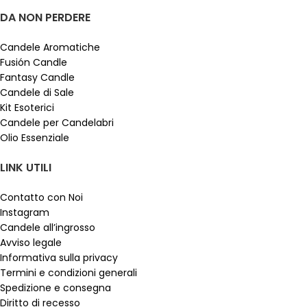
DA NON PERDERE
Candele Aromatiche
Fusión Candle
Fantasy Candle
Candele di Sale
Kit Esoterici
Candele per Candelabri
Olio Essenziale
LINK UTILI
Contatto con Noi
Instagram
Candele all’ingrosso
Avviso legale
Informativa sulla privacy
Termini e condizioni generali
Spedizione e consegna
Diritto di recesso