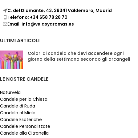
C. del Diamante, 43, 28341 Valdemoro, Madrid
Telefono: +34 658 78 28 70
Email: info@velasyaromas.es
ULTIMI ARTICOLI
Colori di candela che devi accendere ogni
giorno della settimana secondo gli arcangeli
LE NOSTRE CANDELE
Naturvela
Candele per la Chiesa
Candele di Ruda
Candele al Miele
Candele Esoteriche
Candele Personalizzate
Candele alla Citronella