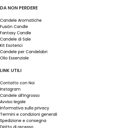
DA NON PERDERE
Candele Aromatiche
Fusión Candle
Fantasy Candle
Candele di Sale
Kit Esoterici
Candele per Candelabri
Olio Essenziale
LINK UTILI
Contatto con Noi
Instagram
Candele all’ingrosso
Avviso legale
Informativa sulla privacy
Termini e condizioni generali
Spedizione e consegna
Diritto di recesso