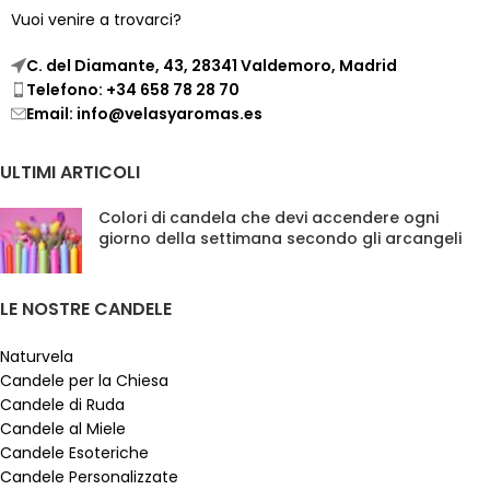
Vuoi venire a trovarci?
C. del Diamante, 43, 28341 Valdemoro, Madrid
Telefono: +34 658 78 28 70
Email: info@velasyaromas.es
ULTIMI ARTICOLI
Colori di candela che devi accendere ogni
giorno della settimana secondo gli arcangeli
LE NOSTRE CANDELE
Naturvela
Candele per la Chiesa
Candele di Ruda
Candele al Miele
Candele Esoteriche
Candele Personalizzate