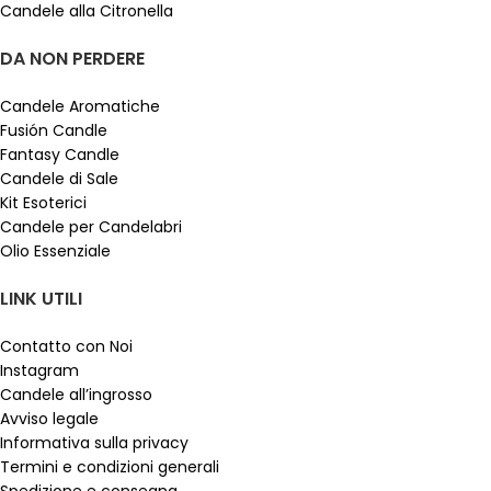
Candele alla Citronella
DA NON PERDERE
Candele Aromatiche
Fusión Candle
Fantasy Candle
Candele di Sale
Kit Esoterici
Candele per Candelabri
Olio Essenziale
LINK UTILI
Contatto con Noi
Instagram
Candele all’ingrosso
Avviso legale
Informativa sulla privacy
Termini e condizioni generali