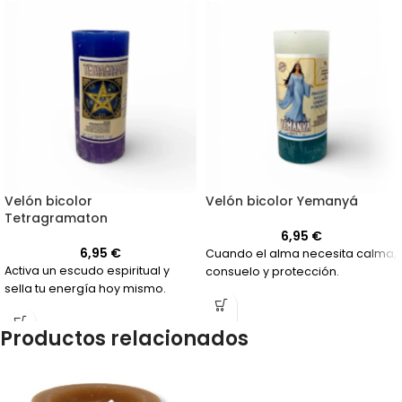
Velón bicolor
Velón bicolor Yemanyá
Tetragramaton
6,95
€
6,95
€
Cuando el alma necesita calma,
Activa un escudo espiritual y
consuelo y protección.
sella tu energía hoy mismo.
Productos relacionados