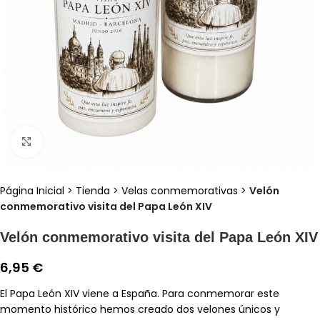
Clic para ampliar
Página Inicial
>
Tienda
>
Velas conmemorativas
>
Velón
conmemorativo visita del Papa León XIV
Velón conmemorativo visita del Papa León XIV
6,95
€
El Papa León XIV viene a España. Para conmemorar este
momento histórico hemos creado dos velones únicos y