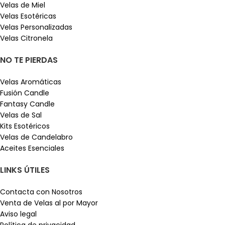
Velas de Miel
Velas Esotéricas
Velas Personalizadas
Velas Citronela
NO TE PIERDAS
Velas Aromáticas
Fusión Candle
Fantasy Candle
Velas de Sal
Kits Esotéricos
Velas de Candelabro
Aceites Esenciales
LINKS ÚTILES
Contacta con Nosotros
Venta de Velas al por Mayor
Aviso legal