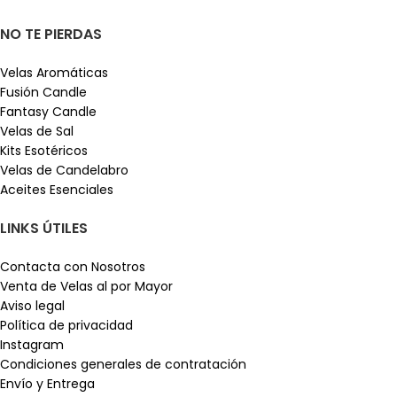
NO TE PIERDAS
Velas Aromáticas
Fusión Candle
Fantasy Candle
Velas de Sal
Kits Esotéricos
Velas de Candelabro
Aceites Esenciales
LINKS ÚTILES
Contacta con Nosotros
Venta de Velas al por Mayor
Aviso legal
Política de privacidad
Instagram
Condiciones generales de contratación
Envío y Entrega