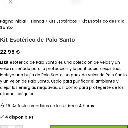
Clic para ampliar
Página Inicial
>
Tienda
>
Kits Esotéricos
>
Kit Esotérico de Palo
Santo
Kit Esotérico de Palo Santo
22,95
€
El kit esotérico de Palo Santo es una colección de velas y un
velón diseñado para la protección y la purificación espiritual.
Incluye una bujía de Palo Santo, un pack de velas de Palo Santo
y un velón de Palo Santo. Úsalo para purificar el ambiente y
alejar las energías negativas, así como para protegerte de los
ataques psíquicos.
19
Artículos vendidos en las últimas 4 horas
4 disponibles