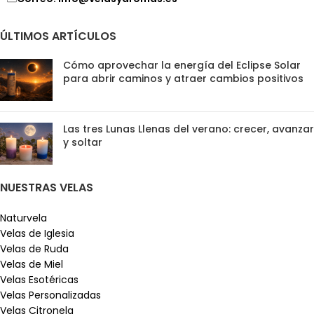
ÚLTIMOS ARTÍCULOS
Cómo aprovechar la energía del Eclipse Solar
para abrir caminos y atraer cambios positivos
Las tres Lunas Llenas del verano: crecer, avanzar
y soltar
NUESTRAS VELAS
Naturvela
Velas de Iglesia
Velas de Ruda
Velas de Miel
Velas Esotéricas
Velas Personalizadas
Velas Citronela