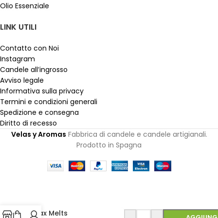
Olio Essenziale
LINK UTILI
Contatto con Noi
Instagram
Candele all’ingrosso
Avviso legale
Informativa sulla privacy
Termini e condizioni generali
Spedizione e consegna
Diritto di recesso
Velas y Aromas
Fabbrica di candele e candele artigianali.
Prodotto in Spagna
Wax Melts
AGGIUNGI