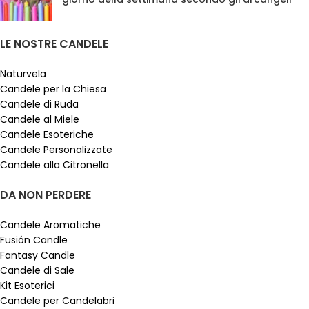
LE NOSTRE CANDELE
Naturvela
Candele per la Chiesa
Candele di Ruda
Candele al Miele
Candele Esoteriche
Candele Personalizzate
Candele alla Citronella
DA NON PERDERE
Candele Aromatiche
Fusión Candle
Fantasy Candle
Candele di Sale
Kit Esoterici
Candele per Candelabri