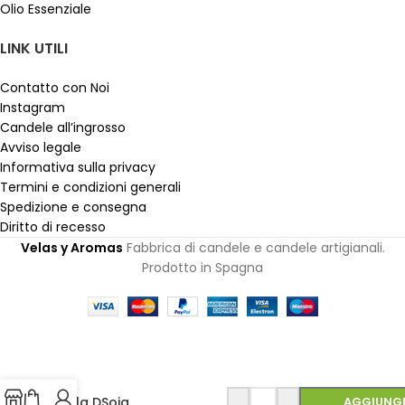
Olio Essenziale
LINK UTILI
Contatto con Noi
Instagram
Candele all’ingrosso
Avviso legale
Informativa sulla privacy
Termini e condizioni generali
Spedizione e consegna
Diritto di recesso
Velas y Aromas
Fabbrica di candele e candele artigianali.
Prodotto in Spagna
Vela DSoja
AGGIUNGI