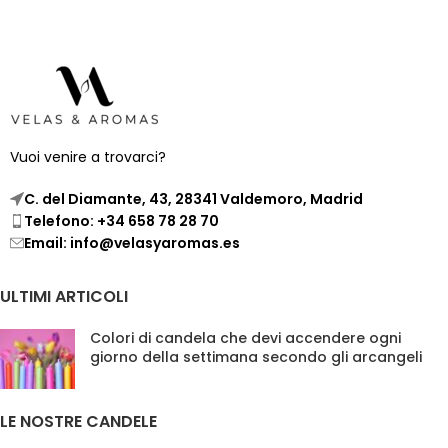
Vuoi venire a trovarci?
C. del Diamante, 43, 28341 Valdemoro, Madrid
Telefono: +34 658 78 28 70
Email: info@velasyaromas.es
ULTIMI ARTICOLI
Colori di candela che devi accendere ogni
giorno della settimana secondo gli arcangeli
LE NOSTRE CANDELE