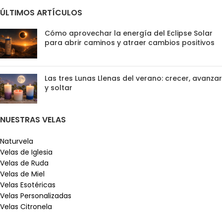
ÚLTIMOS ARTÍCULOS
Cómo aprovechar la energía del Eclipse Solar
para abrir caminos y atraer cambios positivos
Las tres Lunas Llenas del verano: crecer, avanzar
y soltar
NUESTRAS VELAS
Naturvela
Velas de Iglesia
Velas de Ruda
Velas de Miel
Velas Esotéricas
Velas Personalizadas
Velas Citronela