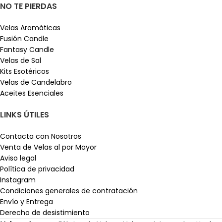
NO TE PIERDAS
Velas Aromáticas
Fusión Candle
Fantasy Candle
Velas de Sal
Kits Esotéricos
Velas de Candelabro
Aceites Esenciales
LINKS ÚTILES
Contacta con Nosotros
Venta de Velas al por Mayor
Aviso legal
Política de privacidad
Instagram
Condiciones generales de contratación
Envío y Entrega
Derecho de desistimiento