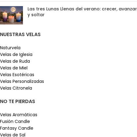
Las tres Lunas Llenas del verano: crecer, avanzar
y soltar
NUESTRAS VELAS
Naturvela
Velas de Iglesia
Velas de Ruda
Velas de Miel
Velas Esotéricas
Velas Personalizadas
Velas Citronela
NO TE PIERDAS
Velas Aromáticas
Fusión Candle
Fantasy Candle
Velas de Sal