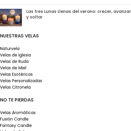
Las tres Lunas Llenas del verano: crecer, avanzar
y soltar
NUESTRAS VELAS
Naturvela
Velas de Iglesia
Velas de Ruda
Velas de Miel
Velas Esotéricas
Velas Personalizadas
Velas Citronela
NO TE PIERDAS
Velas Aromáticas
Fusión Candle
Fantasy Candle