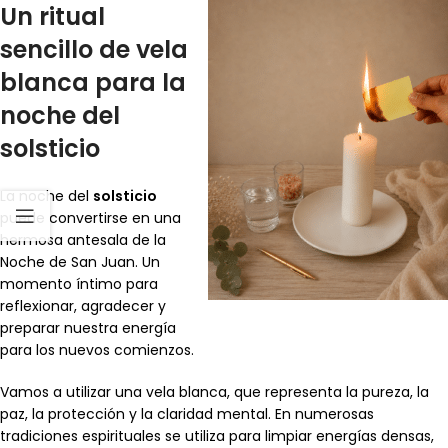
Un ritual
sencillo de vela
blanca para la
noche del
solsticio
La noche del
solsticio
puede convertirse en una
hermosa antesala de la
Noche de San Juan. Un
momento íntimo para
reflexionar, agradecer y
preparar nuestra energía
para los nuevos comienzos.
Vamos a utilizar una vela blanca, que representa la pureza, la
paz, la protección y la claridad mental. En numerosas
tradiciones espirituales se utiliza para limpiar energías densas,