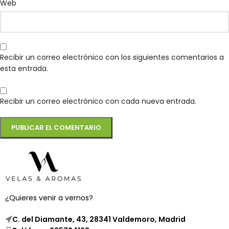
Web
Recibir un correo electrónico con los siguientes comentarios a
esta entrada.
Recibir un correo electrónico con cada nueva entrada.
¿Quieres venir a vernos?
C. del Diamante, 43, 28341 Valdemoro, Madrid