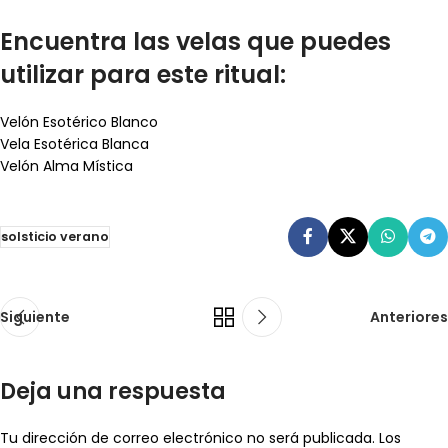
Encuentra las velas que puedes
utilizar para este ritual:
Velón Esotérico Blanco
Vela Esotérica Blanca
Velón Alma Mística
solsticio verano
Siguiente
Anteriores
Deja una respuesta
Tu dirección de correo electrónico no será publicada.
Los