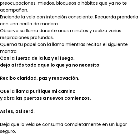
preocupaciones, miedos, bloqueos o hábitos que ya no te
acompañan.
Enciende la vela con intención consciente. Recuerda prenderla
con una cerilla de madera.
Observa su llama durante unos minutos y realiza varias
respiraciones profundas.
Quema tu papel con la llama mientras recitas el siguiente
mantra:
Con la fuerza de la luz y el fuego,
dejo atrás todo aquello que ya no necesito.
Recibo claridad, paz y renovación.
Que la llama purifique mi camino
y abra las puertas a nuevos comienzos.
Así es, así será.
Deja que la vela se consuma completamente en un lugar
seguro.