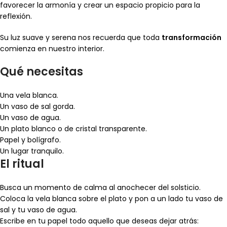
favorecer la armonía y crear un espacio propicio para la
reflexión.
Su luz suave y serena nos recuerda que toda
transformación
comienza en nuestro interior.
Qué necesitas
Una vela blanca.
Un vaso de sal gorda.
Un vaso de agua.
Un plato blanco o de cristal transparente.
Papel y bolígrafo.
Un lugar tranquilo.
El ritual
Busca un momento de calma al anochecer del solsticio.
Coloca la vela blanca sobre el plato y pon a un lado tu vaso de
sal y tu vaso de agua.
Escribe en tu papel todo aquello que deseas dejar atrás: