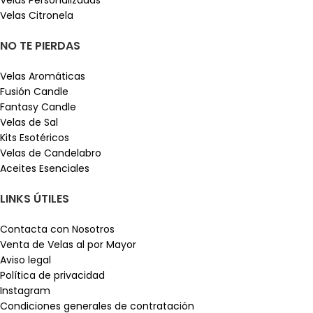
Velas Citronela
NO TE PIERDAS
Velas Aromáticas
Fusión Candle
Fantasy Candle
Velas de Sal
Kits Esotéricos
Velas de Candelabro
Aceites Esenciales
LINKS ÚTILES
Contacta con Nosotros
Venta de Velas al por Mayor
Aviso legal
Política de privacidad
Instagram
Condiciones generales de contratación