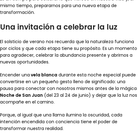
mismo tiempo, prepararnos para una nueva etapa de
transformación.
Una invitación a celebrar la luz
El solsticio de verano nos recuerda que la naturaleza funciona
por ciclos y que cada etapa tiene su propósito. Es un momento
para agradecer, celebrar la abundancia presente y abrirnos a
nuevas oportunidades.
Encender una
vela blanca
durante esta noche especial puede
convertirse en un pequeño gesto lleno de significado: una
pausa para conectar con nosotros mismos antes de la mágica
Noche de San Juan
(del 23 al 24 de junio) y dejar que la luz nos
acompañe en el camino.
Porque, al igual que una llama ilumina la oscuridad, cada
intención encendida con conciencia tiene el poder de
transformar nuestra realidad.