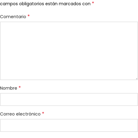
*
campos obligatorios están marcados con
*
Comentario
*
Nombre
*
Correo electrónico