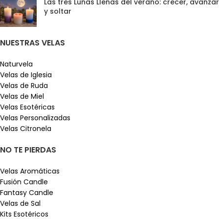
Las tres Lunas Llenas del verano: crecer, avanzar
y soltar
NUESTRAS VELAS
Naturvela
Velas de Iglesia
Velas de Ruda
Velas de Miel
Velas Esotéricas
Velas Personalizadas
Velas Citronela
NO TE PIERDAS
Velas Aromáticas
Fusión Candle
Fantasy Candle
Velas de Sal
Kits Esotéricos