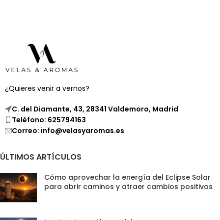
¿Quieres venir a vernos?
C. del Diamante, 43, 28341 Valdemoro, Madrid
Teléfono: 625794163
Correo: info@velasyaromas.es
ÚLTIMOS ARTÍCULOS
Cómo aprovechar la energía del Eclipse Solar
para abrir caminos y atraer cambios positivos