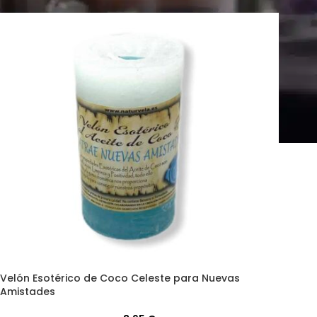
Velón Esotérico de Coco Celeste para Nuevas
Amistades