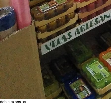
doble expositor