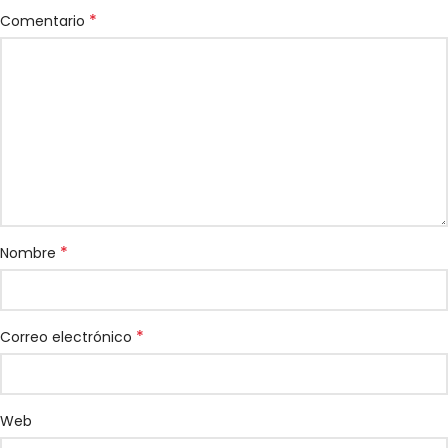
*
Comentario
*
Nombre
*
Correo electrónico
Web