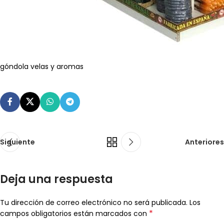
góndola velas y aromas
Siguiente
Anteriores
Deja una respuesta
Tu dirección de correo electrónico no será publicada.
Los
*
campos obligatorios están marcados con