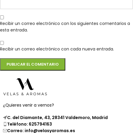
Recibir un correo electrónico con los siguientes comentarios a
esta entrada.
Recibir un correo electrónico con cada nueva entrada.
¿Quieres venir a vernos?
C. del Diamante, 43, 28341 Valdemoro, Madrid
Teléfono: 625794163
Correo: info@velasyaromas.es