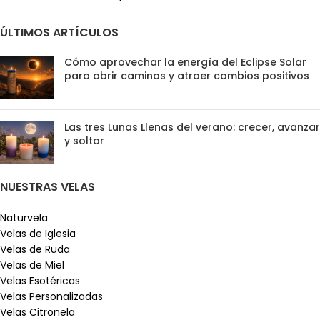
ÚLTIMOS ARTÍCULOS
Cómo aprovechar la energía del Eclipse Solar
para abrir caminos y atraer cambios positivos
Las tres Lunas Llenas del verano: crecer, avanzar
y soltar
NUESTRAS VELAS
Naturvela
Velas de Iglesia
Velas de Ruda
Velas de Miel
Velas Esotéricas
Velas Personalizadas
Velas Citronela