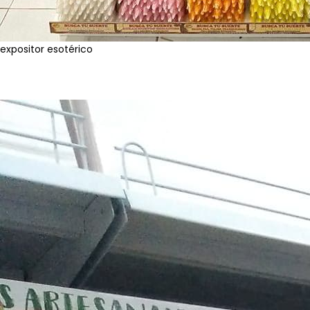
expositor esotérico