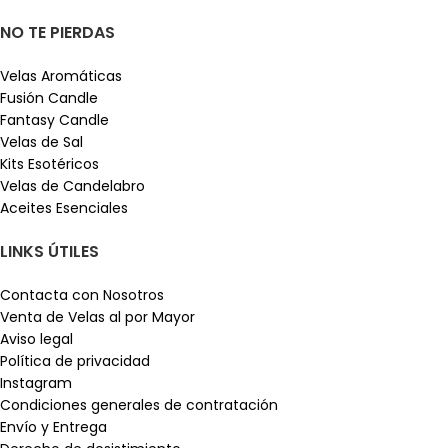
NO TE PIERDAS
Velas Aromáticas
Fusión Candle
Fantasy Candle
Velas de Sal
Kits Esotéricos
Velas de Candelabro
Aceites Esenciales
LINKS ÚTILES
Contacta con Nosotros
Venta de Velas al por Mayor
Aviso legal
Política de privacidad
Instagram
Condiciones generales de contratación
Envío y Entrega