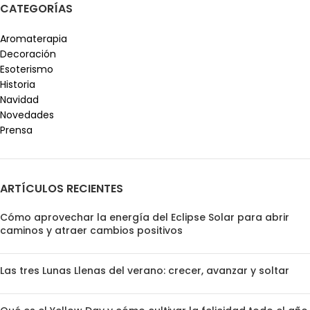
CATEGORÍAS
Aromaterapia
Decoración
Esoterismo
Historia
Navidad
Novedades
Prensa
ARTÍCULOS RECIENTES
Cómo aprovechar la energía del Eclipse Solar para abrir
caminos y atraer cambios positivos
Las tres Lunas Llenas del verano: crecer, avanzar y soltar