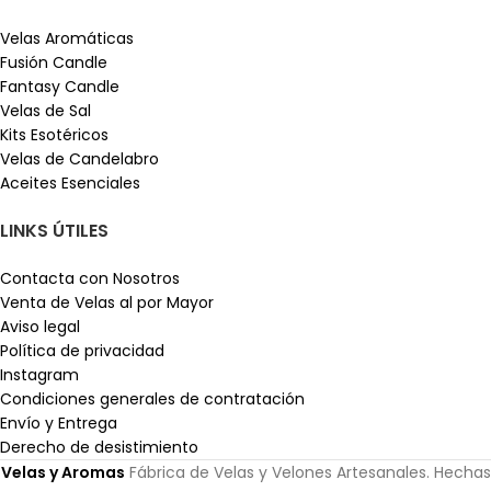
Velas Aromáticas
Fusión Candle
Fantasy Candle
Velas de Sal
Kits Esotéricos
Velas de Candelabro
Aceites Esenciales
LINKS ÚTILES
Contacta con Nosotros
Venta de Velas al por Mayor
Aviso legal
Política de privacidad
Instagram
Condiciones generales de contratación
Envío y Entrega
Derecho de desistimiento
Velas y Aromas
Fábrica de Velas y Velones Artesanales. Hechas