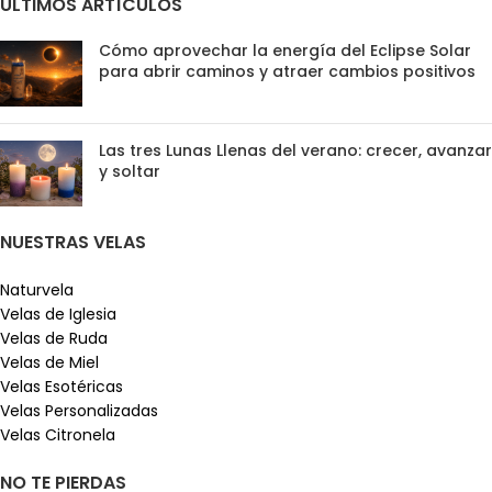
ÚLTIMOS ARTÍCULOS
Cómo aprovechar la energía del Eclipse Solar
para abrir caminos y atraer cambios positivos
Las tres Lunas Llenas del verano: crecer, avanzar
y soltar
NUESTRAS VELAS
Naturvela
Velas de Iglesia
Velas de Ruda
Velas de Miel
Velas Esotéricas
Velas Personalizadas
Velas Citronela
NO TE PIERDAS