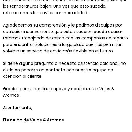
las temperaturas bajen. Una vez que esto suceda,
retomaremos los envíos con normalidad.
Agradecemos su comprensión y le pedimos disculpas por
cualquier inconveniente que esta situación pueda causar.
Estamos trabajando de cerca con las compañías de reparto
para encontrar soluciones a largo plazo que nos permitan
volver a un servicio de envío más flexible en el futuro.
Si tiene alguna pregunta o necesita asistencia adicional, no
dude en ponerse en contacto con nuestro equipo de
atención al cliente.
Gracias por su continuo apoyo y confianza en Velas &
Aromas.
Atentamente,
El equipo de Velas & Aromas