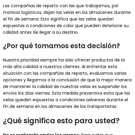
Las compañías de reparto con las que trabajamos, por
motivos logísticos, dejan las velas en los almacenes durante
el fin de semana. Esto significa que las velas quedan
expuestas a condiciones de calor que pueden deteriorar su
calidad antes de llegar a su destino.
¿Por qué tomamos esta decisión?
Nuestra prioridad siempre ha sido ofrecer productos de la
más alta calidad a nuestros clientes. Al enfrentar esta
situación con las compañías de reparto, evaluamos varias
opciones y llegamos a la conclusión de que la mejor manera
de mantener la calidad de nuestras velas es suspender los
envíos los días viernes. Esta medida preventiva evita que las
velas queden expuestas a condiciones adversas durante el
fin de semana en los almacenes de los transportistas.
¿Qué significa esto para usted?