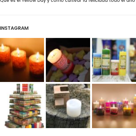
Qué es el Yellow Day y cómo cultivar la felicidad todo el año
INSTAGRAM