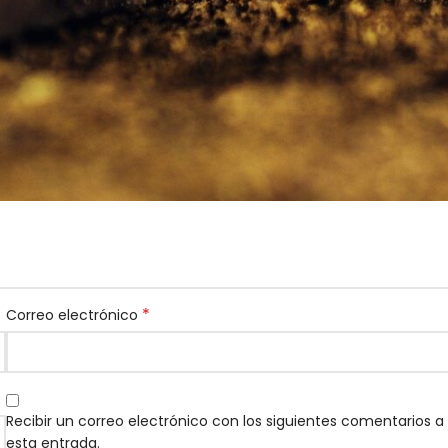
*
os obligatorios están marcados con
*
Correo electrónico
Recibir un correo electrónico con los siguientes comentarios a
esta entrada.