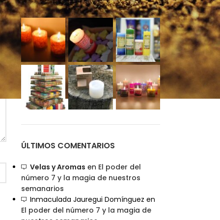
INSTAGRAM
ÚLTIMOS COMENTARIOS
Velas y Aromas
en
El poder del
número 7 y la magia de nuestros
semanarios
Inmaculada Jauregui Domínguez
en
El poder del número 7 y la magia de