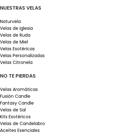
NUESTRAS VELAS
Naturvela
Velas de Iglesia
Velas de Ruda
Velas de Miel
Velas Esotéricas
Velas Personalizadas
Velas Citronela
NO TE PIERDAS
Velas Aromáticas
Fusión Candle
Fantasy Candle
Velas de Sal
Kits Esotéricos
Velas de Candelabro
Aceites Esenciales