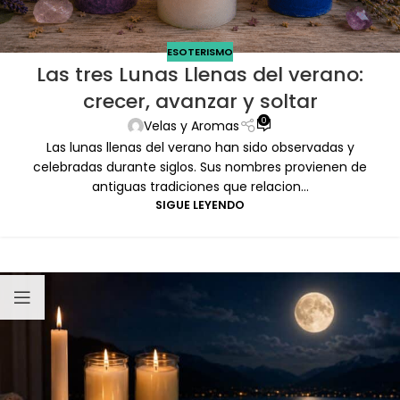
ESOTERISMO
Las tres Lunas Llenas del verano:
crecer, avanzar y soltar
0
Velas y Aromas
Las lunas llenas del verano han sido observadas y
celebradas durante siglos. Sus nombres provienen de
antiguas tradiciones que relacion...
SIGUE LEYENDO