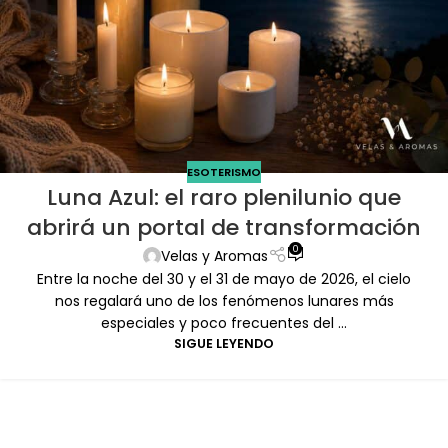
ESOTERISMO
Luna Azul: el raro plenilunio que
abrirá un portal de transformación
0
Velas y Aromas
Entre la noche del 30 y el 31 de mayo de 2026, el cielo
nos regalará uno de los fenómenos lunares más
especiales y poco frecuentes del ...
SIGUE LEYENDO